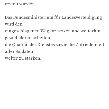
erzielt wurden.
Das Bundesministerium für Landesverteidigung
wird den
eingeschlagenen Weg fortsetzen und weiterhin
gezielt daran arbeiten,
die Qualität des Dienstes sowie die Zufriedenheit
aller Soldaten
weiter zu stärken.