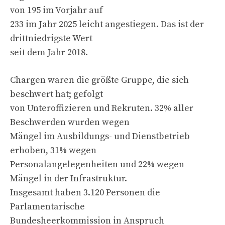
von 195 im Vorjahr auf
233 im Jahr 2025 leicht angestiegen. Das ist der
drittniedrigste Wert
seit dem Jahr 2018.
Chargen waren die größte Gruppe, die sich
beschwert hat; gefolgt
von Unteroffizieren und Rekruten. 32% aller
Beschwerden wurden wegen
Mängel im Ausbildungs- und Dienstbetrieb
erhoben, 31% wegen
Personalangelegenheiten und 22% wegen
Mängel in der Infrastruktur.
Insgesamt haben 3.120 Personen die
Parlamentarische
Bundesheerkommission in Anspruch