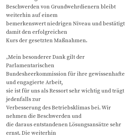
Beschwerden von Grundwehrdienern bleibt
weiterhin auf einem
bemerkenswert niedrigen Niveau und bestätigt
damit den erfolgreichen
Kurs der gesetzten Maßnahmen.
„Mein besonderer Dank gilt der
Parlamentarischen
Bundesheerkommission für ihre gewissenhafte
und engagierte Arbeit,
sie ist für uns als Ressort sehr wichtig und trägt
jedenfalls zur
Verbesserung des Betriebsklimas bei. Wir
nehmen die Beschwerden und
die daraus entstandenen Lösungsansätze sehr
ernst. Die weiterhin