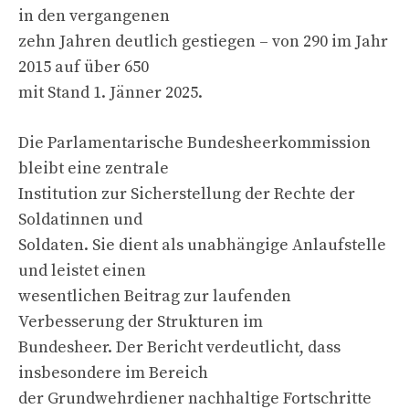
in den vergangenen
zehn Jahren deutlich gestiegen – von 290 im Jahr
2015 auf über 650
mit Stand 1. Jänner 2025.
Die Parlamentarische Bundesheerkommission
bleibt eine zentrale
Institution zur Sicherstellung der Rechte der
Soldatinnen und
Soldaten. Sie dient als unabhängige Anlaufstelle
und leistet einen
wesentlichen Beitrag zur laufenden
Verbesserung der Strukturen im
Bundesheer. Der Bericht verdeutlicht, dass
insbesondere im Bereich
der Grundwehrdiener nachhaltige Fortschritte