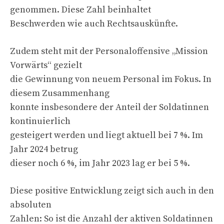
genommen. Diese Zahl beinhaltet
Beschwerden wie auch Rechtsauskünfte.
Zudem steht mit der Personaloffensive „Mission
Vorwärts“ gezielt
die Gewinnung von neuem Personal im Fokus. In
diesem Zusammenhang
konnte insbesondere der Anteil der Soldatinnen
kontinuierlich
gesteigert werden und liegt aktuell bei 7 %. Im
Jahr 2024 betrug
dieser noch 6 %, im Jahr 2023 lag er bei 5 %.
Diese positive Entwicklung zeigt sich auch in den
absoluten
Zahlen: So ist die Anzahl der aktiven Soldatinnen