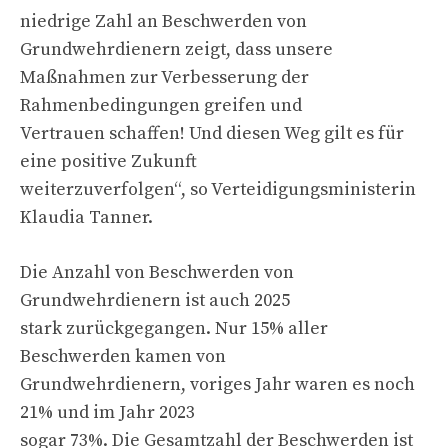
niedrige Zahl an Beschwerden von
Grundwehrdienern zeigt, dass unsere
Maßnahmen zur Verbesserung der
Rahmenbedingungen greifen und
Vertrauen schaffen! Und diesen Weg gilt es für
eine positive Zukunft
weiterzuverfolgen“, so Verteidigungsministerin
Klaudia Tanner.
Die Anzahl von Beschwerden von
Grundwehrdienern ist auch 2025
stark zurückgegangen. Nur 15% aller
Beschwerden kamen von
Grundwehrdienern, voriges Jahr waren es noch
21% und im Jahr 2023
sogar 73%. Die Gesamtzahl der Beschwerden ist