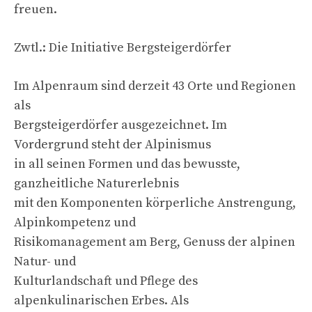
freuen.
Zwtl.: Die Initiative Bergsteigerdörfer
Im Alpenraum sind derzeit 43 Orte und Regionen
als
Bergsteigerdörfer ausgezeichnet. Im
Vordergrund steht der Alpinismus
in all seinen Formen und das bewusste,
ganzheitliche Naturerlebnis
mit den Komponenten körperliche Anstrengung,
Alpinkompetenz und
Risikomanagement am Berg, Genuss der alpinen
Natur- und
Kulturlandschaft und Pflege des
alpenkulinarischen Erbes. Als