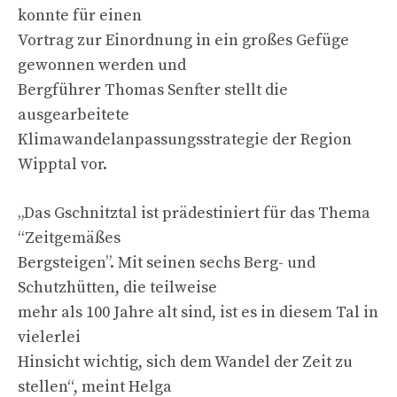
konnte für einen
Vortrag zur Einordnung in ein großes Gefüge
gewonnen werden und
Bergführer Thomas Senfter stellt die
ausgearbeitete
Klimawandelanpassungsstrategie der Region
Wipptal vor.
„Das Gschnitztal ist prädestiniert für das Thema
“Zeitgemäßes
Bergsteigen”. Mit seinen sechs Berg- und
Schutzhütten, die teilweise
mehr als 100 Jahre alt sind, ist es in diesem Tal in
vielerlei
Hinsicht wichtig, sich dem Wandel der Zeit zu
stellen“, meint Helga