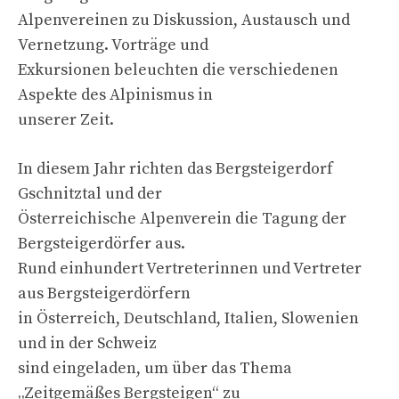
Alpenvereinen zu Diskussion, Austausch und
Vernetzung. Vorträge und
Exkursionen beleuchten die verschiedenen
Aspekte des Alpinismus in
unserer Zeit.
In diesem Jahr richten das Bergsteigerdorf
Gschnitztal und der
Österreichische Alpenverein die Tagung der
Bergsteigerdörfer aus.
Rund einhundert Vertreterinnen und Vertreter
aus Bergsteigerdörfern
in Österreich, Deutschland, Italien, Slowenien
und in der Schweiz
sind eingeladen, um über das Thema
„Zeitgemäßes Bergsteigen“ zu