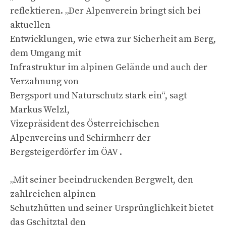
reflektieren. „Der Alpenverein bringt sich bei
aktuellen
Entwicklungen, wie etwa zur Sicherheit am Berg,
dem Umgang mit
Infrastruktur im alpinen Gelände und auch der
Verzahnung von
Bergsport und Naturschutz stark ein“, sagt
Markus Welzl,
Vizepräsident des Österreichischen
Alpenvereins und Schirmherr der
Bergsteigerdörfer im ÖAV .
„Mit seiner beeindruckenden Bergwelt, den
zahlreichen alpinen
Schutzhütten und seiner Ursprünglichkeit bietet
das Gschitztal den