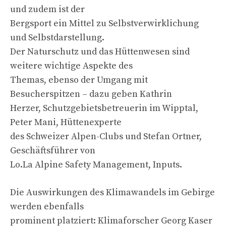
und zudem ist der
Bergsport ein Mittel zu Selbstverwirklichung
und Selbstdarstellung.
Der Naturschutz und das Hüttenwesen sind
weitere wichtige Aspekte des
Themas, ebenso der Umgang mit
Besucherspitzen – dazu geben Kathrin
Herzer, Schutzgebietsbetreuerin im Wipptal,
Peter Mani, Hüttenexperte
des Schweizer Alpen-Clubs und Stefan Ortner,
Geschäftsführer von
Lo.La Alpine Safety Management, Inputs.
Die Auswirkungen des Klimawandels im Gebirge
werden ebenfalls
prominent platziert: Klimaforscher Georg Kaser