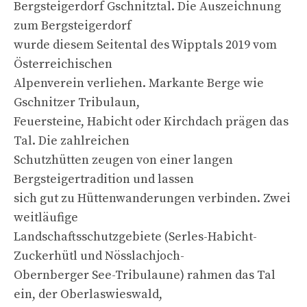
Bergsteigerdorf Gschnitztal. Die Auszeichnung
zum Bergsteigerdorf
wurde diesem Seitental des Wipptals 2019 vom
Österreichischen
Alpenverein verliehen. Markante Berge wie
Gschnitzer Tribulaun,
Feuersteine, Habicht oder Kirchdach prägen das
Tal. Die zahlreichen
Schutzhütten zeugen von einer langen
Bergsteigertradition und lassen
sich gut zu Hüttenwanderungen verbinden. Zwei
weitläufige
Landschaftsschutzgebiete (Serles-Habicht-
Zuckerhütl und Nösslachjoch-
Obernberger See-Tribulaune) rahmen das Tal
ein, der Oberlaswieswald,