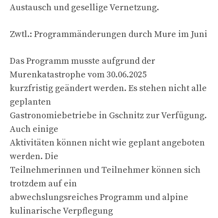
Austausch und gesellige Vernetzung.
Zwtl.: Programmänderungen durch Mure im Juni
Das Programm musste aufgrund der
Murenkatastrophe vom 30.06.2025
kurzfristig geändert werden. Es stehen nicht alle
geplanten
Gastronomiebetriebe in Gschnitz zur Verfügung.
Auch einige
Aktivitäten können nicht wie geplant angeboten
werden. Die
Teilnehmerinnen und Teilnehmer können sich
trotzdem auf ein
abwechslungsreiches Programm und alpine
kulinarische Verpflegung