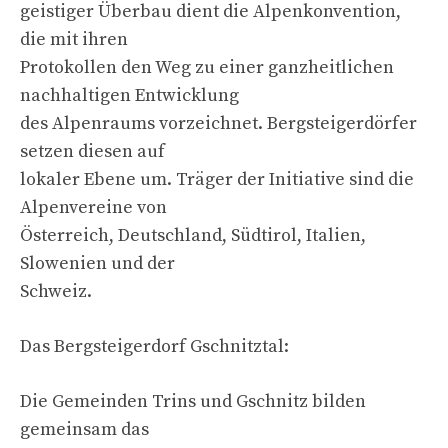
geistiger Überbau dient die Alpenkonvention,
die mit ihren
Protokollen den Weg zu einer ganzheitlichen
nachhaltigen Entwicklung
des Alpenraums vorzeichnet. Bergsteigerdörfer
setzen diesen auf
lokaler Ebene um. Träger der Initiative sind die
Alpenvereine von
Österreich, Deutschland, Südtirol, Italien,
Slowenien und der
Schweiz.
Das Bergsteigerdorf Gschnitztal:
Die Gemeinden Trins und Gschnitz bilden
gemeinsam das