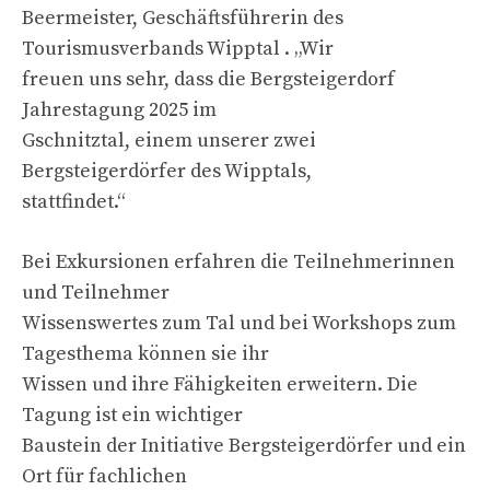
Beermeister, Geschäftsführerin des
Tourismusverbands Wipptal . „Wir
freuen uns sehr, dass die Bergsteigerdorf
Jahrestagung 2025 im
Gschnitztal, einem unserer zwei
Bergsteigerdörfer des Wipptals,
stattfindet.“
Bei Exkursionen erfahren die Teilnehmerinnen
und Teilnehmer
Wissenswertes zum Tal und bei Workshops zum
Tagesthema können sie ihr
Wissen und ihre Fähigkeiten erweitern. Die
Tagung ist ein wichtiger
Baustein der Initiative Bergsteigerdörfer und ein
Ort für fachlichen