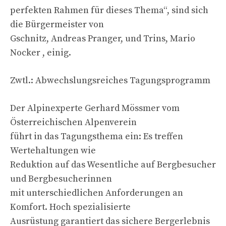
perfekten Rahmen für dieses Thema“, sind sich
die Bürgermeister von
Gschnitz, Andreas Pranger, und Trins, Mario
Nocker , einig.
Zwtl.: Abwechslungsreiches Tagungsprogramm
Der Alpinexperte Gerhard Mössmer vom
Österreichischen Alpenverein
führt in das Tagungsthema ein: Es treffen
Wertehaltungen wie
Reduktion auf das Wesentliche auf Bergbesucher
und Bergbesucherinnen
mit unterschiedlichen Anforderungen an
Komfort. Hoch spezialisierte
Ausrüstung garantiert das sichere Bergerlebnis