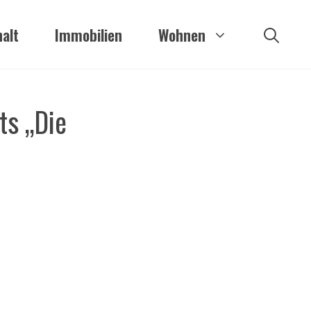
alt
Immobilien
Wohnen
ts „Die