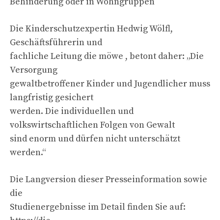
Behinderung oder in Wohngruppen
Die Kinderschutzexpertin Hedwig Wölfl,
Geschäftsführerin und
fachliche Leitung die möwe , betont daher: „Die
Versorgung
gewaltbetroffener Kinder und Jugendlicher muss
langfristig gesichert
werden. Die individuellen und
volkswirtschaftlichen Folgen von Gewalt
sind enorm und dürfen nicht unterschätzt
werden.“
Die Langversion dieser Presseinformation sowie
die
Studienergebnisse im Detail finden Sie auf: