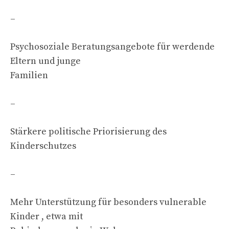
–
Psychosoziale Beratungsangebote für werdende
Eltern und junge
Familien
–
Stärkere politische Priorisierung des
Kinderschutzes
–
Mehr Unterstützung für besonders vulnerable
Kinder , etwa mit