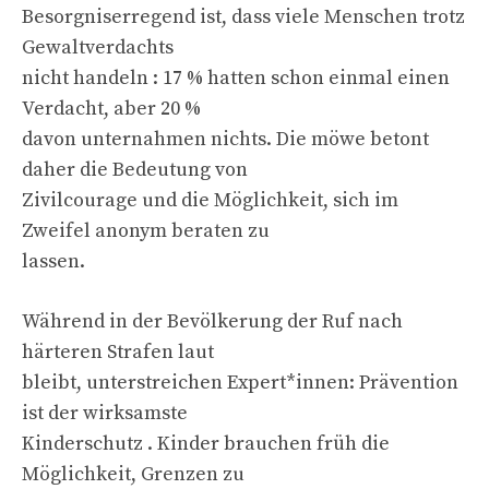
Besorgniserregend ist, dass viele Menschen trotz
Gewaltverdachts
nicht handeln : 17 % hatten schon einmal einen
Verdacht, aber 20 %
davon unternahmen nichts. Die möwe betont
daher die Bedeutung von
Zivilcourage und die Möglichkeit, sich im
Zweifel anonym beraten zu
lassen.
Während in der Bevölkerung der Ruf nach
härteren Strafen laut
bleibt, unterstreichen Expert*innen: Prävention
ist der wirksamste
Kinderschutz . Kinder brauchen früh die
Möglichkeit, Grenzen zu