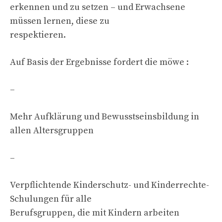
erkennen und zu setzen – und Erwachsene
müssen lernen, diese zu
respektieren.
Auf Basis der Ergebnisse fordert die möwe :
–
Mehr Aufklärung und Bewusstseinsbildung in
allen Altersgruppen
–
Verpflichtende Kinderschutz- und Kinderrechte-
Schulungen für alle
Berufsgruppen, die mit Kindern arbeiten