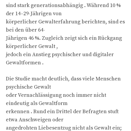
sind stark generationsabhängig . Während 10 %
der 14–29-Jährigen von
körperlicher Gewalterfahrung berichten, sind es
bei den über 64-
Jährigen 46 %. Zugleich zeigt sich ein Rückgang
körperlicher Gewalt ,
jedoch ein Anstieg psychischer und digitaler
Gewaltformen .
Die Studie macht deutlich, dass viele Menschen
psychische Gewalt
oder Vernachlässigung noch immer nicht
eindeutig als Gewaltform
erkennen . Rund ein Drittel der Befragten stuft
etwa Anschweigen oder
angedrohten Liebesentzug nicht als Gewalt ein;