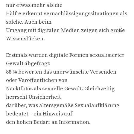
nur etwas mehr als die
Hälfte erkennt Vernachlässigungssituationen als
solche. Auch beim
Umgang mit digitalen Medien zeigen sich große
Wissenslücken.
Erstmals wurden digitale Formen sexualisierter
Gewalt abgefragt:
88 % bewerten das unerwünschte Versenden
oder Veröffentlichen von
Nacktfotos als sexuelle Gewalt. Gleichzeitig
herrscht Unsicherheit
darüber, was altersgemäße Sexualaufklärung
bedeutet – ein Hinweis auf
den hohen Bedarf an Information.