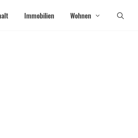
alt
Immobilien
Wohnen