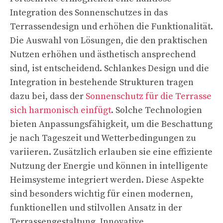
Integration des Sonnenschutzes in das
Terrassendesign und erhöhen die Funktionalität.
Die Auswahl von Lösungen, die den praktischen
Nutzen erhöhen und ästhetisch ansprechend
sind, ist entscheidend. Schlankes Design und die
Integration in bestehende Strukturen tragen
dazu bei, dass der
Sonnenschutz für die Terrasse
sich harmonisch einfügt
. Solche Technologien
bieten Anpassungsfähigkeit, um die Beschattung
je nach Tageszeit und Wetterbedingungen zu
variieren. Zusätzlich erlauben sie eine effiziente
Nutzung der Energie und können in intelligente
Heimsysteme integriert werden. Diese Aspekte
sind besonders wichtig für einen modernen,
funktionellen und stilvollen Ansatz in der
Terrassengestaltung. Innovative