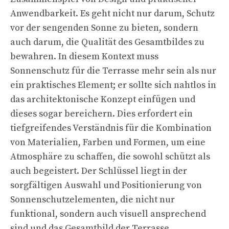
Anwendbarkeit. Es geht nicht nur darum, Schutz
vor der sengenden Sonne zu bieten, sondern
auch darum, die Qualität des Gesamtbildes zu
bewahren. In diesem Kontext muss
Sonnenschutz für die Terrasse mehr sein als nur
ein praktisches Element; er sollte sich nahtlos in
das architektonische Konzept einfügen und
dieses sogar bereichern. Dies erfordert ein
tiefgreifendes Verständnis für die Kombination
von Materialien, Farben und Formen, um eine
Atmosphäre zu schaffen, die sowohl schützt als
auch begeistert. Der Schlüssel liegt in der
sorgfältigen Auswahl und Positionierung von
Sonnenschutzelementen, die nicht nur
funktional, sondern auch visuell ansprechend
sind und das Gesamtbild der Terrasse