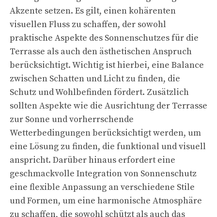
Akzente setzen. Es gilt, einen kohärenten
visuellen Fluss zu schaffen, der sowohl
praktische Aspekte des Sonnenschutzes für die
Terrasse als auch den ästhetischen Anspruch
berücksichtigt. Wichtig ist hierbei, eine Balance
zwischen Schatten und Licht zu finden, die
Schutz und Wohlbefinden fördert. Zusätzlich
sollten Aspekte wie die Ausrichtung der Terrasse
zur Sonne und vorherrschende
Wetterbedingungen berücksichtigt werden, um
eine Lösung zu finden, die funktional und visuell
anspricht. Darüber hinaus erfordert eine
geschmackvolle Integration von Sonnenschutz
eine flexible Anpassung an verschiedene Stile
und Formen, um eine harmonische Atmosphäre
zu schaffen, die sowohl schützt als auch das