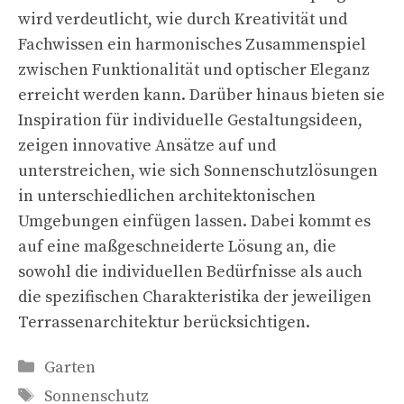
wird verdeutlicht, wie durch Kreativität und
Fachwissen ein harmonisches Zusammenspiel
zwischen Funktionalität und optischer Eleganz
erreicht werden kann. Darüber hinaus bieten sie
Inspiration für individuelle Gestaltungsideen,
zeigen innovative Ansätze auf und
unterstreichen, wie sich Sonnenschutzlösungen
in unterschiedlichen architektonischen
Umgebungen einfügen lassen. Dabei kommt es
auf eine maßgeschneiderte Lösung an, die
sowohl die individuellen Bedürfnisse als auch
die spezifischen Charakteristika der jeweiligen
Terrassenarchitektur berücksichtigen.
Kategorien
Garten
Schlagwörter
Sonnenschutz