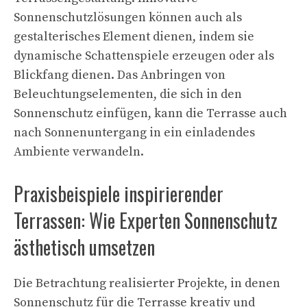
Sonnenschutzlösungen können auch als
gestalterisches Element dienen, indem sie
dynamische Schattenspiele erzeugen oder als
Blickfang dienen. Das Anbringen von
Beleuchtungselementen, die sich in den
Sonnenschutz einfügen, kann die Terrasse auch
nach Sonnenuntergang in ein einladendes
Ambiente verwandeln.
Praxisbeispiele inspirierender
Terrassen: Wie Experten Sonnenschutz
ästhetisch umsetzen
Die Betrachtung realisierter Projekte, in denen
Sonnenschutz für die Terrasse kreativ und