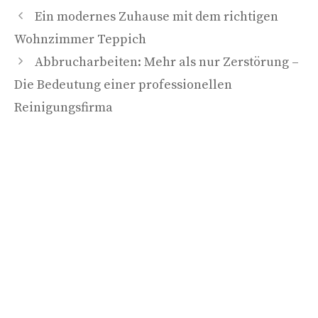
Ein modernes Zuhause mit dem richtigen
Wohnzimmer Teppich
Abbrucharbeiten: Mehr als nur Zerstörung –
Die Bedeutung einer professionellen
Reinigungsfirma