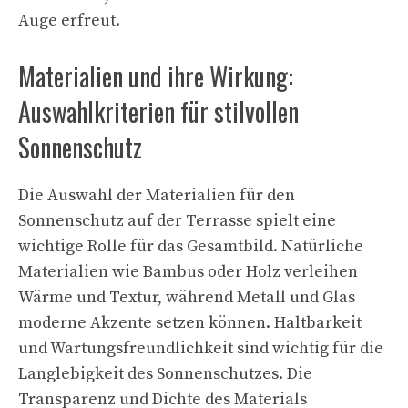
Auge erfreut.
Materialien und ihre Wirkung:
Auswahlkriterien für stilvollen
Sonnenschutz
Die Auswahl der Materialien für den
Sonnenschutz auf der Terrasse spielt eine
wichtige Rolle für das Gesamtbild. Natürliche
Materialien wie Bambus oder Holz verleihen
Wärme und Textur, während Metall und Glas
moderne Akzente setzen können. Haltbarkeit
und Wartungsfreundlichkeit sind wichtig für die
Langlebigkeit des Sonnenschutzes. Die
Transparenz und Dichte des Materials