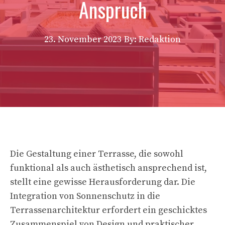
Anspruch
23. November 2023
By: Redaktion
Die Gestaltung einer Terrasse, die sowohl
funktional als auch ästhetisch ansprechend ist,
stellt eine gewisse Herausforderung dar. Die
Integration von Sonnenschutz in die
Terrassenarchitektur erfordert ein geschicktes
Zusammenspiel von Design und praktischer