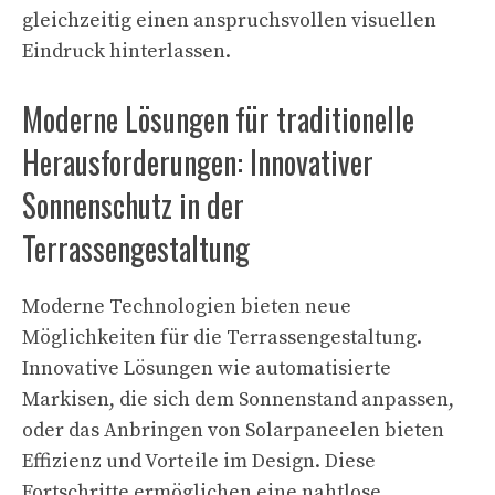
gleichzeitig einen anspruchsvollen visuellen
Eindruck hinterlassen.
Moderne Lösungen für traditionelle
Herausforderungen: Innovativer
Sonnenschutz in der
Terrassengestaltung
Moderne Technologien bieten neue
Möglichkeiten für die Terrassengestaltung.
Innovative Lösungen wie automatisierte
Markisen, die sich dem Sonnenstand anpassen,
oder das Anbringen von Solarpaneelen bieten
Effizienz und Vorteile im Design. Diese
Fortschritte ermöglichen eine nahtlose