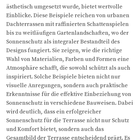
ästhetisch umgesetzt wurde, bietet wertvolle
Einblicke. Diese Beispiele reichen von urbanen
Dachterrassen mit raffinierten Schattenspielen
bis zu weitläufigen Gartenlandschaften, wo der
Sonnenschutz als integraler Bestandteil des
Designs fungiert. Sie zeigen, wie die richtige
Wahl von Materialien, Farben und Formen eine
Atmosphäre schafft, die sowohl schützt als auch
inspiriert. Solche Beispiele bieten nicht nur
visuelle Anregungen, sondern auch praktische
Erkenntnisse für die effektive Einbeziehung von
Sonnenschutz in verschiedene Bauweisen. Dabei
wird deutlich, dass ein erfolgreicher
Sonnenschutz für die Terrasse nicht nur Schutz
und Komfort bietet, sondern auch das
Gesamtbild der Terrasse entscheidend prägt. Es