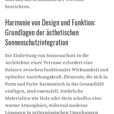
bereichern.
Harmonie von Design und Funktion:
Grundlagen der ästhetischen
Sonnenschutzintegration
Die Einbettung von Sonnenschutz in die
Architektur einer Terrasse erfordert eine
Balance zwischen funktionaler Wirksamkeit und
optischer Anziehungskraft. Elemente, die sich in
Form und Farbe harmonisch in das Gesamtbild
einfügen, sind essenziell. Natürliche
Materialien wie Holz oder Stein schaffen eine
warme Atmosphäre, während moderne
Lösungen in zeitgenössischen Umgebungen