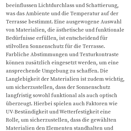
beeinflussen Lichtdurchlass und Schattierung,
was das Ambiente und die Temperatur auf der
Terrasse bestimmt. Eine ausgewogene Auswahl
von Materialien, die ästhetische und funktionale
Bedürfnisse erfüllen, ist entscheidend für
stilvollen Sonnenschutz für die Terrasse.
Farbliche Abstimmungen und Texturkontraste
können zusätzlich eingesetzt werden, um eine
ansprechende Umgebung zu schaffen. Die
Langlebigkeit der Materialien ist zudem wichtig,
um sicherzustellen, dass der Sonnenschutz
langfristig sowohl funktional als auch optisch
überzeugt. Hierbei spielen auch Faktoren wie
UV-Beständigkeit und Wetterfestigkeit eine
Rolle, um sicherzustellen, dass die gewählten
Materialien den Elementen standhalten und