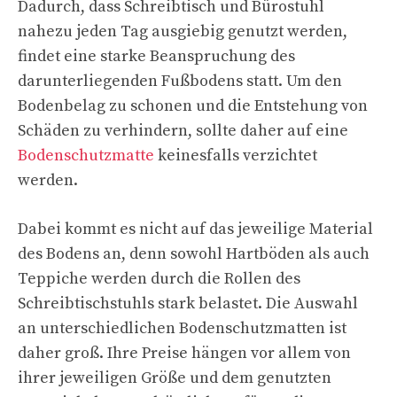
Dadurch, dass Schreibtisch und Bürostuhl
nahezu jeden Tag ausgiebig genutzt werden,
findet eine starke Beanspruchung des
darunterliegenden Fußbodens statt. Um den
Bodenbelag zu schonen und die Entstehung von
Schäden zu verhindern, sollte daher auf eine
Bodenschutzmatte
keinesfalls verzichtet
werden.
Dabei kommt es nicht auf das jeweilige Material
des Bodens an, denn sowohl Hartböden als auch
Teppiche werden durch die Rollen des
Schreibtischstuhls stark belastet. Die Auswahl
an unterschiedlichen Bodenschutzmatten ist
daher groß. Ihre Preise hängen vor allem von
ihrer jeweiligen Größe und dem genutzten