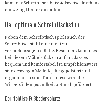
kann der Schreibtisch beispielsweise durchaus
ein wenig kleiner ausfallen.
Der optimale Schreibtischstuhl
Neben dem Schreibtisch spielt auch der
Schreibtischstuhl eine nicht zu
vernachlässigende Rolle. Besonders kommt es
bei diesem Möbelstück darauf an, dass es
bequem und komfortabel ist. Empfehlenswert
sind deswegen Modelle, die gepolstert und
ergonomisch sind. Durch diese wird die
Wirbelsäulengesundheit optimal gefördert.
Der richtige Fußbodenschutz