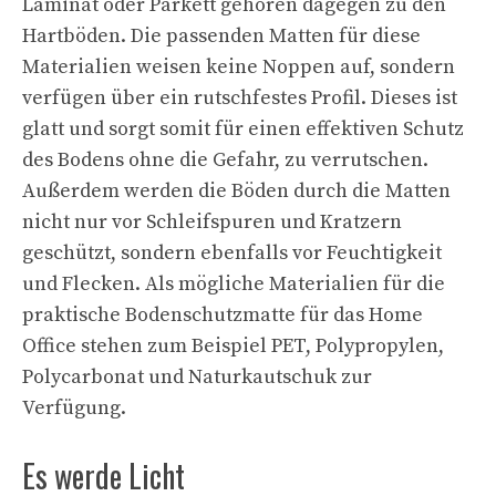
Laminat oder Parkett gehören dagegen zu den
Hartböden. Die passenden Matten für diese
Materialien weisen keine Noppen auf, sondern
verfügen über ein rutschfestes Profil. Dieses ist
glatt und sorgt somit für einen effektiven Schutz
des Bodens ohne die Gefahr, zu verrutschen.
Außerdem werden die Böden durch die Matten
nicht nur vor Schleifspuren und Kratzern
geschützt, sondern ebenfalls vor Feuchtigkeit
und Flecken. Als mögliche Materialien für die
praktische Bodenschutzmatte für das Home
Office stehen zum Beispiel PET, Polypropylen,
Polycarbonat und Naturkautschuk zur
Verfügung.
Es werde Licht