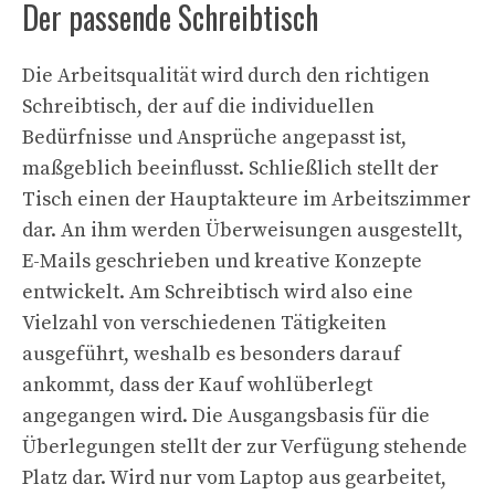
Der passende Schreibtisch
Die Arbeitsqualität wird durch den richtigen
Schreibtisch, der auf die individuellen
Bedürfnisse und Ansprüche angepasst ist,
maßgeblich beeinflusst. Schließlich stellt der
Tisch einen der Hauptakteure im Arbeitszimmer
dar. An ihm werden Überweisungen ausgestellt,
E-Mails geschrieben und kreative Konzepte
entwickelt. Am Schreibtisch wird also eine
Vielzahl von verschiedenen Tätigkeiten
ausgeführt, weshalb es besonders darauf
ankommt, dass der Kauf wohlüberlegt
angegangen wird. Die Ausgangsbasis für die
Überlegungen stellt der zur Verfügung stehende
Platz dar. Wird nur vom Laptop aus gearbeitet,