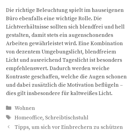
Die richtige Beleuchtung spielt im hauseigenen
Büro ebenfalls eine wichtige Rolle. Die
Lichtverhältnisse sollten sich blendfrei und hell
gestalten, damit stets ein augenschonendes
Arbeiten gewährleistet wird. Eine Kombination
von dezentem Umgebungslicht, blendfreiem
Licht und ausreichend Tageslicht ist besonders
empfehlenswert. Dadurch werden weiche
Kontraste geschaffen, welche die Augen schonen
und dabei zusätzlich die Motivation beflügeln –
dies gilt insbesondere für kaltweißes Licht.
Kategorien
Wohnen
Schlagwörter
Homeoffice
,
Schreibtischstuhl
Tipps, um sich vor Einbrechern zu schützen