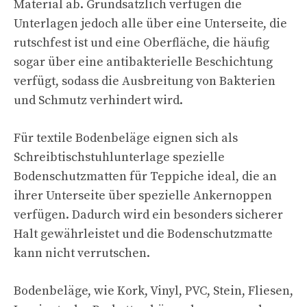
Material ab. Grundsätzlich verfügen die
Unterlagen jedoch alle über eine Unterseite, die
rutschfest ist und eine Oberfläche, die häufig
sogar über eine antibakterielle Beschichtung
verfügt, sodass die Ausbreitung von Bakterien
und Schmutz verhindert wird.
Für textile Bodenbeläge eignen sich als
Schreibtischstuhlunterlage spezielle
Bodenschutzmatten für Teppiche ideal, die an
ihrer Unterseite über spezielle Ankernoppen
verfügen. Dadurch wird ein besonders sicherer
Halt gewährleistet und die Bodenschutzmatte
kann nicht verrutschen.
Bodenbeläge, wie Kork, Vinyl, PVC, Stein, Fliesen,