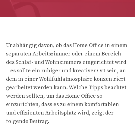
Unabhängig davon, ob das Home Office in einem
separaten Arbeitszimmer oder einem Bereich
des Schlaf- und Wohnzimmers eingerichtet wird
– es sollte ein ruhiger und kreativer Ort sein, an
dem in einer Wohlfühlatmosphäre konzentriert
gearbeitet werden kann. Welche Tipps beachtet
werden sollten, um das Home Office so
einzurichten, dass es zu einem komfortablen
und effizienten Arbeitsplatz wird, zeigt der
folgende Beitrag.